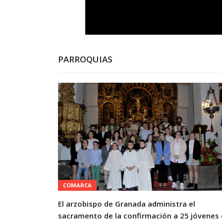
PARROQUIAS
COMARCA
El arzobispo de Granada administra el
sacramento de la confirmación a 25 jóvenes