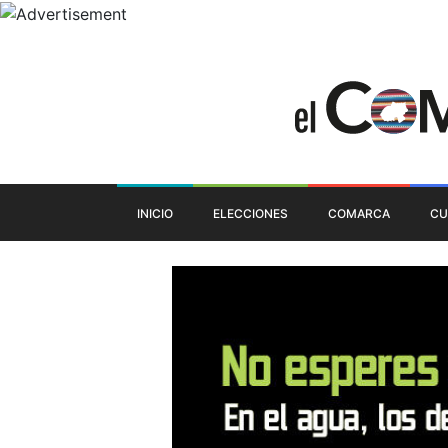
INICIO
ELECCIONES
COMARCA
CU