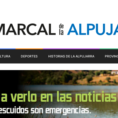
LTURA
DEPORTES
HISTORIAS DE LA ALPUJARRA
PROVIN