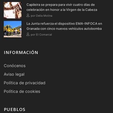
Capileira se prepara para vivir cuatro días de
celebración en honor a la Virgen de la Cabeza
por Delia Molina
La Junta refuerza el dispositivo EMA-INFOCA en
Granada con cinco nuevos vehículos autobomba
por El Comarcal
INFORMACIÓN
Conócenos
Aviso legal
Política de privacidad
Política de cookies
PUEBLOS