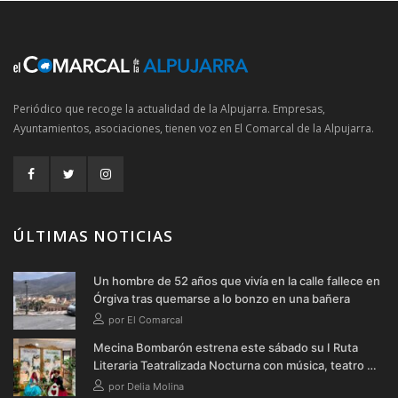
Periódico que recoge la actualidad de la Alpujarra. Empresas,
Ayuntamientos, asociaciones, tienen voz en El Comarcal de la Alpujarra.
ÚLTIMAS NOTICIAS
Un hombre de 52 años que vivía en la calle fallece en
Órgiva tras quemarse a lo bonzo en una bañera
por El Comarcal
Mecina Bombarón estrena este sábado su I Ruta
Literaria Teatralizada Nocturna con música, teatro y
verbena
por Delia Molina