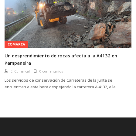
COMARCA
Un desprendimiento de rocas afecta a la A4132 en
Pampaneira
El Comarcal
0 comentarios
Los servicios de conservación de Carreteras de la Junta se
encuentran a esta hora despejando la carretera A-4132, a la...