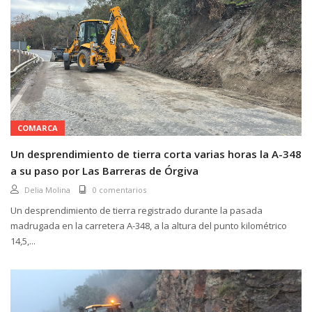
COMARCA
Un desprendimiento de tierra corta varias horas la A-348
a su paso por Las Barreras de Órgiva
Delia Molina
0 comentarios
Un desprendimiento de tierra registrado durante la pasada
madrugada en la carretera A-348, a la altura del punto kilométrico
14,5,...