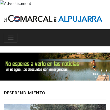
DESPRENDIMIENTO