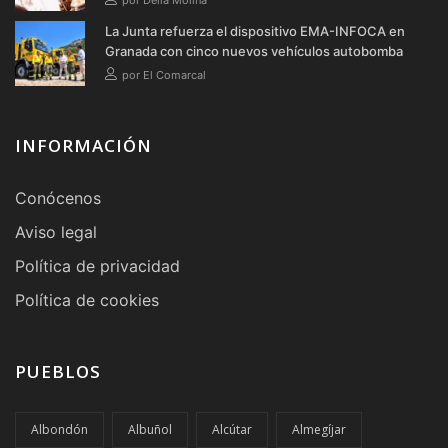
La Junta refuerza el dispositivo EMA-INFOCA en
Granada con cinco nuevos vehículos autobomba
por El Comarcal
INFORMACIÓN
Conócenos
Aviso legal
Política de privacidad
Política de cookies
PUEBLOS
Albondón
Albuñol
Alcútar
Almegíjar