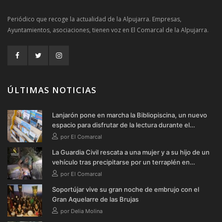
Periódico que recoge la actualidad de la Alpujarra. Empresas,
Ayuntamientos, asociaciones, tienen voz en El Comarcal de la Alpujarra.
ÚLTIMAS NOTICIAS
Lanjarón pone en marcha la Bibliopiscina, un nuevo
espacio para disfrutar de la lectura durante el
verano
por El Comarcal
La Guardia Civil rescata a una mujer y a su hijo de un
vehículo tras precipitarse por un terraplén en
Soportújar
por El Comarcal
Soportújar vive su gran noche de embrujo con el
Gran Aquelarre de las Brujas
por Delia Molina