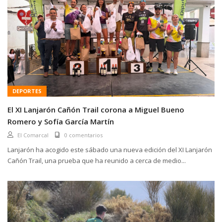
DEPORTES
El XI Lanjarón Cañón Trail corona a Miguel Bueno
Romero y Sofía García Martín
El Comarcal
0 comentarios
Lanjarón ha acogido este sábado una nueva edición del XI Lanjarón
Cañón Trail, una prueba que ha reunido a cerca de medio...