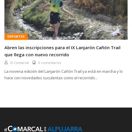
DEPORTES
Abren las inscripciones para el IX Lanjarón Cañón Trail
que llega con nuevo recorrido
El Comarcal
0 comentarios
La novena edición del Lanjarón Cañón Trail ya está en marcha y lo
hace con novedades suculentas como el recorrido...