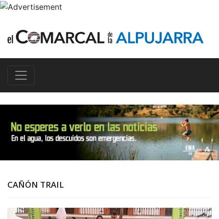
CAÑÓN TRAIL