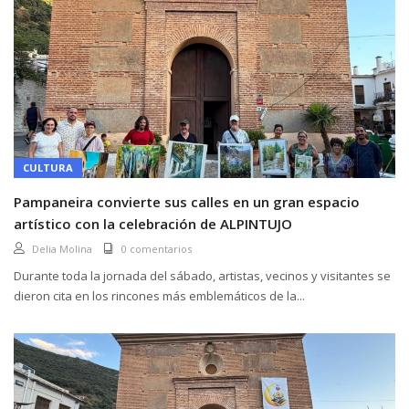
CULTURA
Pampaneira convierte sus calles en un gran espacio
artístico con la celebración de ALPINTUJO
Delia Molina
0 comentarios
Durante toda la jornada del sábado, artistas, vecinos y visitantes se
dieron cita en los rincones más emblemáticos de la...