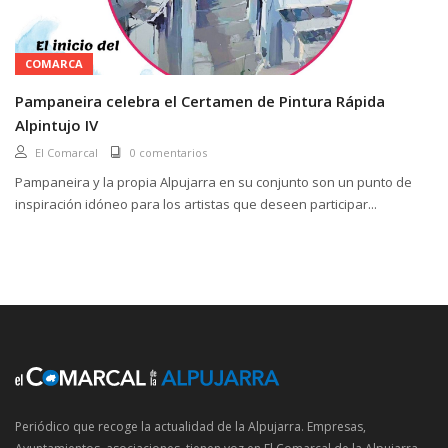
COMARCA
Pampaneira celebra el Certamen de Pintura Rápida
Alpintujo IV
El Comarcal
0 comentarios
Pampaneira y la propia Alpujarra en su conjunto son un punto de
inspiración idóneo para los artistas que deseen participar...
Periódico que recoge la actualidad de la Alpujarra. Empresas,