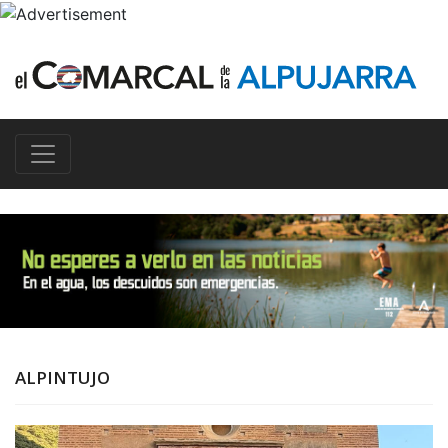
ALPINTUJO