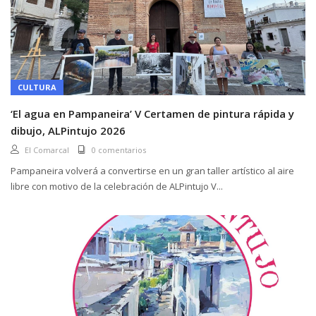
CULTURA
‘El agua en Pampaneira’ V Certamen de pintura rápida y
dibujo, ALPintujo 2026
El Comarcal
0 comentarios
Pampaneira volverá a convertirse en un gran taller artístico al aire
libre con motivo de la celebración de ALPintujo V...