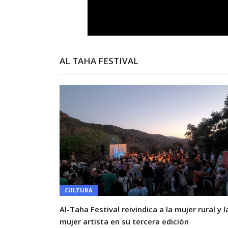
AL TAHA FESTIVAL
CULTURA
Al-Taha Festival reivindica a la mujer rural y l
mujer artista en su tercera edición