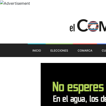
INICIO
ELECCIONES
COMARCA
CU