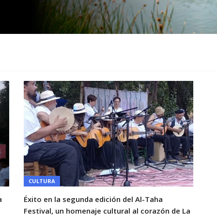
CULTURA
a
Éxito en la segunda edición del Al-Taha
Festival, un homenaje cultural al corazón de La