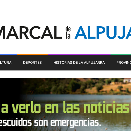
LTURA
DEPORTES
HISTORIAS DE LA ALPUJARRA
PROVIN