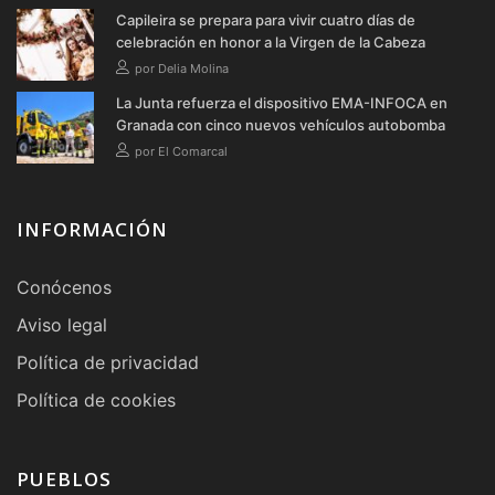
Capileira se prepara para vivir cuatro días de
celebración en honor a la Virgen de la Cabeza
por Delia Molina
La Junta refuerza el dispositivo EMA-INFOCA en
Granada con cinco nuevos vehículos autobomba
por El Comarcal
INFORMACIÓN
Conócenos
Aviso legal
Política de privacidad
Política de cookies
PUEBLOS