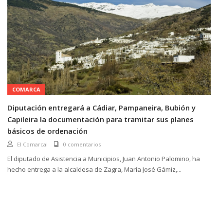
COMARCA
Diputación entregará a Cádiar, Pampaneira, Bubión y
Capileira la documentación para tramitar sus planes
básicos de ordenación
El Comarcal
0 comentarios
El diputado de Asistencia a Municipios, Juan Antonio Palomino, ha
hecho entrega a la alcaldesa de Zagra, María José Gámiz,...