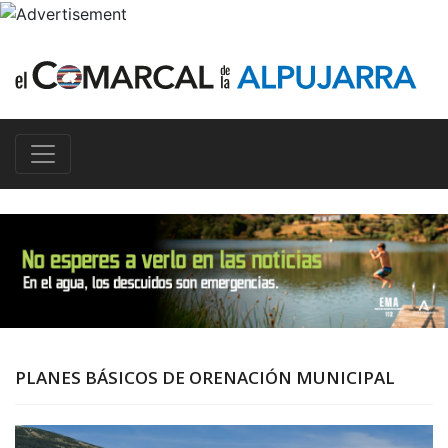
PLANES BÁSICOS DE ORENACIÓN MUNICIPAL