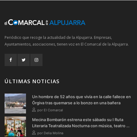
Periódico que recoge la actualidad de la Alpujarra. Empresas,
Ayuntamientos, asociaciones, tienen voz en El Comarcal de la Alpujarra.
ÚLTIMAS NOTICIAS
Un hombre de 52 años que vivía en la calle fallece en
Órgiva tras quemarse a lo bonzo en una bañera
por El Comarcal
Mecina Bombarón estrena este sábado su I Ruta
Literaria Teatralizada Nocturna con música, teatro y
verbena
por Delia Molina