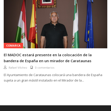
COMARCA
El MADOC estará presente en la colocación de la
bandera de España en un mirador de Carataunas
Rafael Vílchez
0 comentarios
El Ayuntamiento de Carataunas colocará una bandera de España
sujeta a un gran mástil instalado en el Mirador de la...