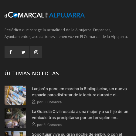
Periódico que recoge la actualidad de la Alpujarra. Empresas,
Ayuntamientos, asociaciones, tienen voz en El Comarcal de la Alpujarra.
ÚLTIMAS NOTICIAS
Lanjarón pone en marcha la Bibliopiscina, un nuevo
espacio para disfrutar de la lectura durante el
verano
por El Comarcal
La Guardia Civil rescata a una mujer y a su hijo de un
vehículo tras precipitarse por un terraplén en
Soportújar
por El Comarcal
Soportújar vive su gran noche de embrujo con el