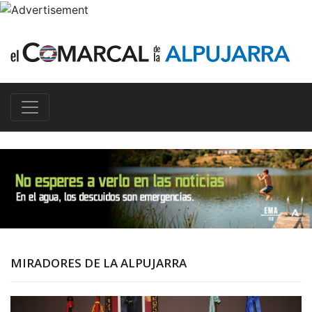
MIRADORES DE LA ALPUJARRA