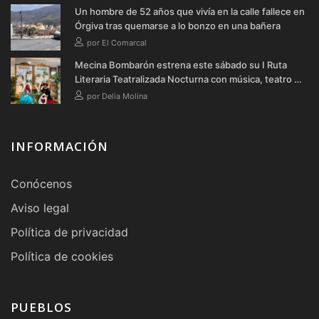
Un hombre de 52 años que vivía en la calle fallece en
Órgiva tras quemarse a lo bonzo en una bañera
por El Comarcal
Mecina Bombarón estrena este sábado su I Ruta
Literaria Teatralizada Nocturna con música, teatro y
verbena
por Delia Molina
INFORMACIÓN
Conócenos
Aviso legal
Política de privacidad
Política de cookies
PUEBLOS