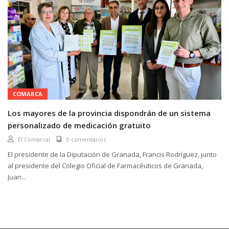
COMARCA
Los mayores de la provincia dispondrán de un sistema
personalizado de medicación gratuito
El Comarcal
0 comentarios
El presidente de la Diputación de Granada, Francis Rodríguez, junto
al presidente del Colegio Oficial de Farmacéuticos de Granada,
Juan...