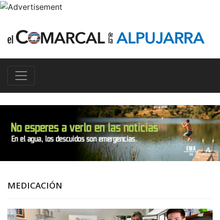
MEDICACIÓN