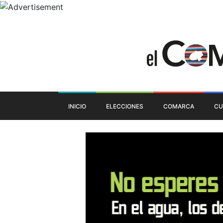
INICIO
ELECCIONES
COMARCA
CU