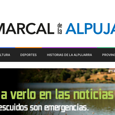
LTURA
DEPORTES
HISTORIAS DE LA ALPUJARRA
PROVIN