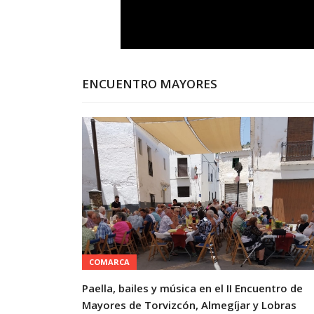
ENCUENTRO MAYORES
COMARCA
Paella, bailes y música en el II Encuentro de
Mayores de Torvizcón, Almegíjar y Lobras