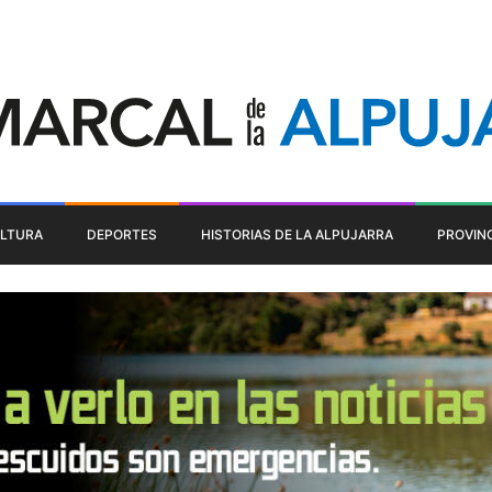
LTURA
DEPORTES
HISTORIAS DE LA ALPUJARRA
PROVIN