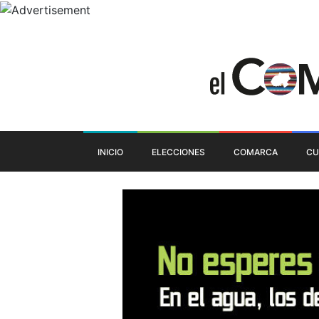
INICIO
ELECCIONES
COMARCA
CU