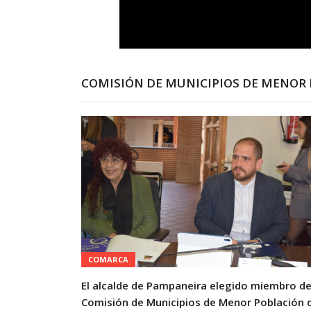
COMISIÓN DE MUNICIPIOS DE MENOR
COMARCA
El alcalde de Pampaneira elegido miembro de
Comisión de Municipios de Menor Población 