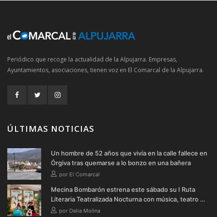
Periódico que recoge la actualidad de la Alpujarra. Empresas,
Ayuntamientos, asociaciones, tienen voz en El Comarcal de la Alpujarra.
ÚLTIMAS NOTICIAS
Un hombre de 52 años que vivía en la calle fallece en
Órgiva tras quemarse a lo bonzo en una bañera
por El Comarcal
Mecina Bombarón estrena este sábado su I Ruta
Literaria Teatralizada Nocturna con música, teatro y
verbena
por Delia Molina