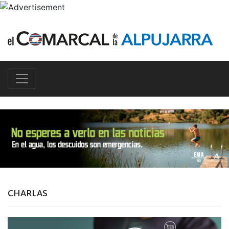
CHARLAS