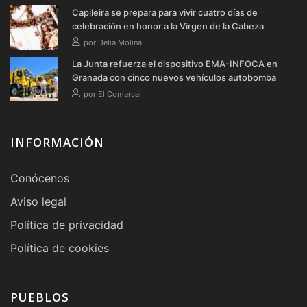
Capileira se prepara para vivir cuatro días de
celebración en honor a la Virgen de la Cabeza
por Delia Molina
La Junta refuerza el dispositivo EMA-INFOCA en
Granada con cinco nuevos vehículos autobomba
por El Comarcal
INFORMACIÓN
Conócenos
Aviso legal
Política de privacidad
Política de cookies
PUEBLOS