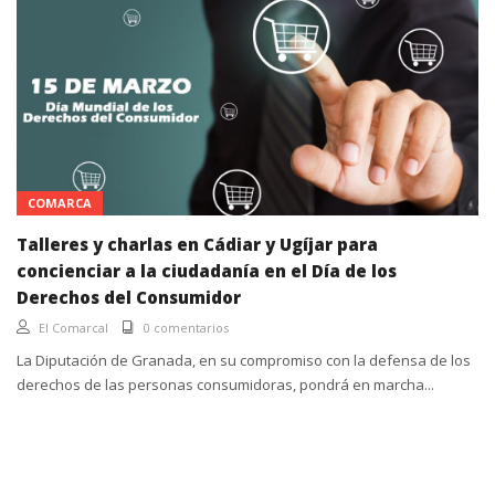
COMARCA
Talleres y charlas en Cádiar y Ugíjar para
concienciar a la ciudadanía en el Día de los
Derechos del Consumidor
El Comarcal
0 comentarios
La Diputación de Granada, en su compromiso con la defensa de los
derechos de las personas consumidoras, pondrá en marcha...